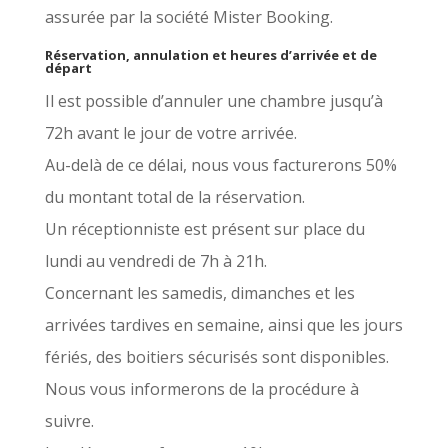
assurée par la société Mister Booking.
Réservation, annulation et heures d’arrivée et de
départ
Il est possible d’annuler une chambre jusqu’à
72h avant le jour de votre arrivée.
Au-delà de ce délai, nous vous facturerons 50%
du montant total de la réservation.
Un réceptionniste est présent sur place du
lundi au vendredi de 7h à 21h.
Concernant les samedis, dimanches et les
arrivées tardives en semaine, ainsi que les jours
fériés, des boitiers sécurisés sont disponibles.
Nous vous informerons de la procédure à
suivre.