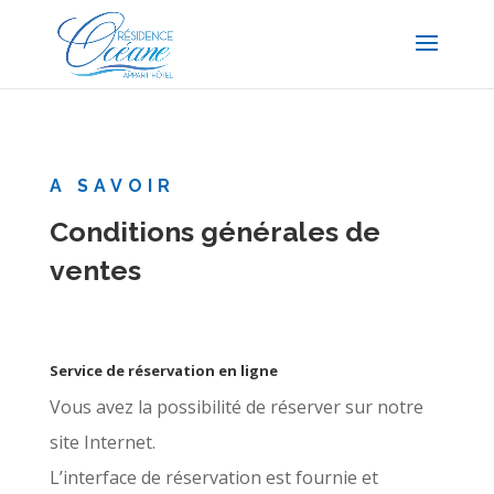
A SAVOIR
Conditions générales de
ventes
Service de réservation en ligne
Vous avez la possibilité de réserver sur notre
site Internet.
L’interface de réservation est fournie et